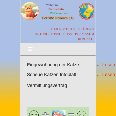
DATENSCHUTZERKLÄRUNG
HAFTUNGSAUSSCHLUSS
IMPRESSUM
KONTAKT
Eingewöhnung der Katze
Lesen
→  
Scheue Katzen Infoblatt
Lesen
→  
Vermittlungsvertrag