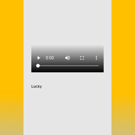
Lucky