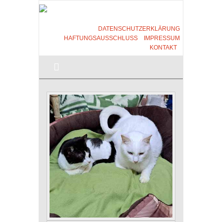
DATENSCHUTZERKLÄRUNG
HAFTUNGSAUSSCHLUSS
IMPRESSUM
KONTAKT